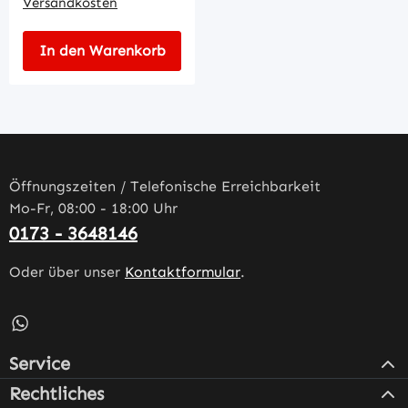
Versandkosten
In den Warenkorb
Öffnungszeiten / Telefonische Erreichbarkeit
Mo-Fr, 08:00 - 18:00 Uhr
0173 - 3648146
Oder über unser
Kontaktformular
.
Schreib uns auf WhatsApp – öffnet in neuem Tab (externe
Service
Rechtliches