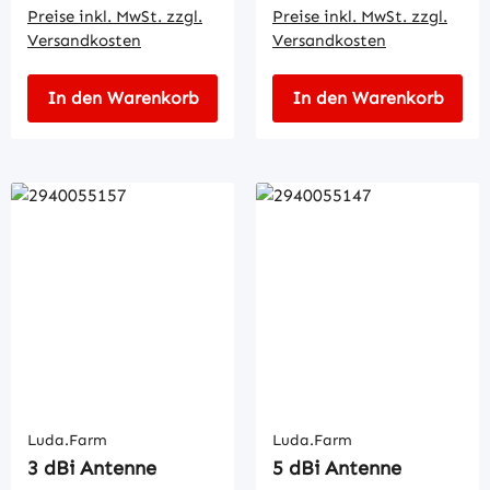
Preise inkl. MwSt. zzgl.
Preise inkl. MwSt. zzgl.
Versandkosten
Versandkosten
In den Warenkorb
In den Warenkorb
Luda.Farm
Luda.Farm
3 dBi Antenne
5 dBi Antenne