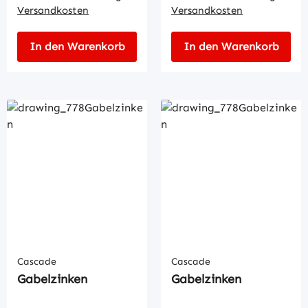
Versandkosten
Versandkosten
In den Warenkorb
In den Warenkorb
Cascade
Cascade
Gabelzinken
Gabelzinken