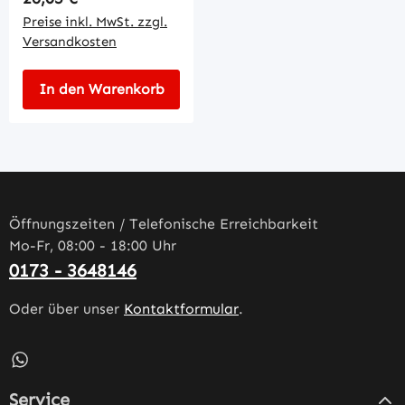
Preise inkl. MwSt. zzgl.
Versandkosten
In den Warenkorb
Öffnungszeiten / Telefonische Erreichbarkeit
Mo-Fr, 08:00 - 18:00 Uhr
0173 - 3648146
Oder über unser
Kontaktformular
.
Schreib uns auf WhatsApp – öffnet in neuem Tab (externe
Service