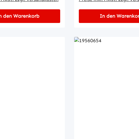
n den Warenkorb
In den Warenko