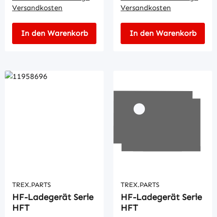
Versandkosten
Versandkosten
In den Warenkorb
In den Warenkorb
TREX.PARTS
TREX.PARTS
HF-Ladegerät Serie
HF-Ladegerät Serie
HFT
HFT