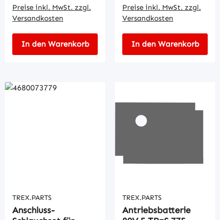
Preise inkl. MwSt. zzgl.
Preise inkl. MwSt. zzgl.
Versandkosten
Versandkosten
In den Warenkorb
In den Warenkorb
TREX.PARTS
TREX.PARTS
Anschluss-
Antriebsbatterie