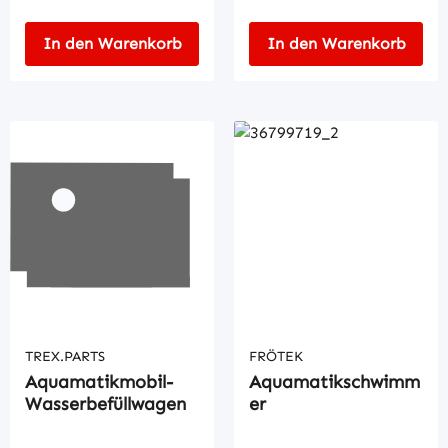
In den Warenkorb
In den Warenkorb
TREX.PARTS
FRÖTEK
Aquamatikmobil-
Aquamatikschwimm
Wasserbefüllwagen
er