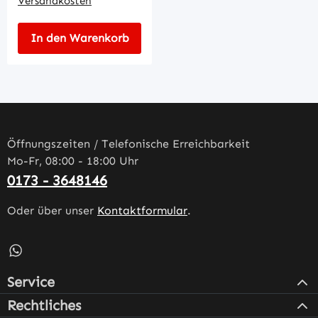
Versandkosten
In den Warenkorb
Öffnungszeiten / Telefonische Erreichbarkeit
Mo-Fr, 08:00 - 18:00 Uhr
0173 - 3648146
Oder über unser
Kontaktformular
.
Schreib uns auf WhatsApp – öffnet in neuem Tab (externe
Service
Rechtliches