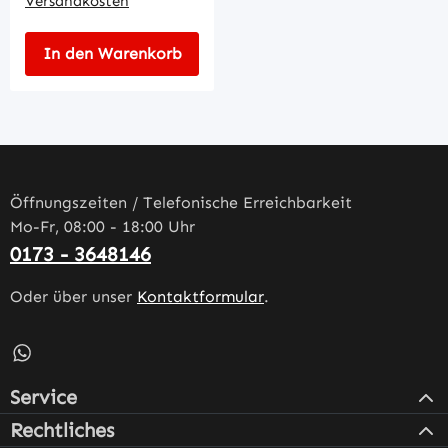
Versandkosten
In den Warenkorb
Öffnungszeiten / Telefonische Erreichbarkeit
Mo-Fr, 08:00 - 18:00 Uhr
0173 - 3648146
Oder über unser
Kontaktformular
.
Schreib uns auf WhatsApp – öffnet in neuem Tab (externe
Service
Rechtliches