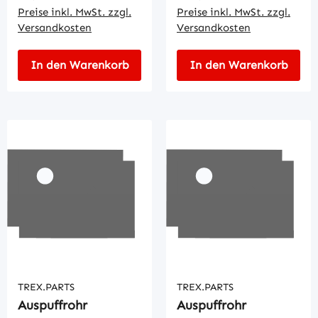
Preise inkl. MwSt. zzgl.
Preise inkl. MwSt. zzgl.
Versandkosten
Versandkosten
In den Warenkorb
In den Warenkorb
TREX.PARTS
TREX.PARTS
Auspuffrohr
Auspuffrohr