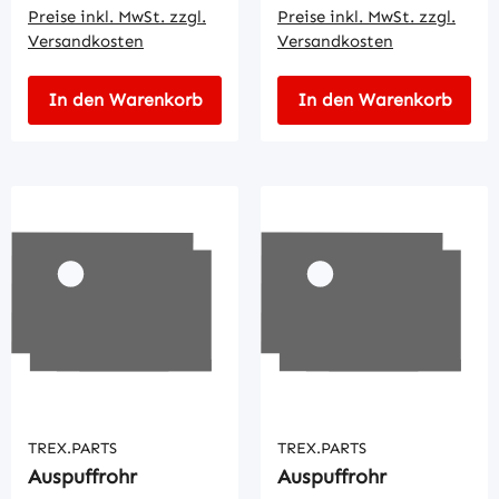
Preise inkl. MwSt. zzgl.
Preise inkl. MwSt. zzgl.
Versandkosten
Versandkosten
In den Warenkorb
In den Warenkorb
TREX.PARTS
TREX.PARTS
Auspuffrohr
Auspuffrohr