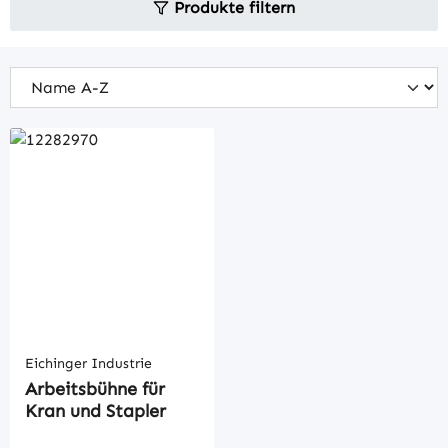
Produkte filtern
Eichinger Industrie
Arbeitsbühne für
Kran und Stapler