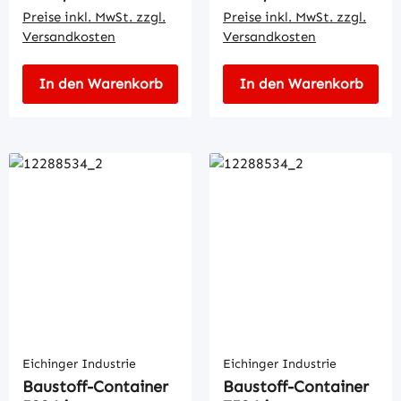
Preise inkl. MwSt. zzgl.
Preise inkl. MwSt. zzgl.
Versandkosten
Versandkosten
In den Warenkorb
In den Warenkorb
Eichinger Industrie
Eichinger Industrie
Baustoff-Container
Baustoff-Container