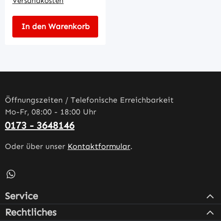
Versandkosten
In den Warenkorb
Öffnungszeiten / Telefonische Erreichbarkeit
Mo-Fr, 08:00 - 18:00 Uhr
0173 - 3648146
Oder über unser
Kontaktformular
.
Schreib uns auf WhatsApp – öffnet in neuem Tab (externe
Service
Rechtliches