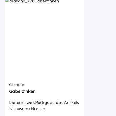
Cascade
Gabelzinken
LieferhinweisRückgabe des Artikels
ist ausgeschlossen