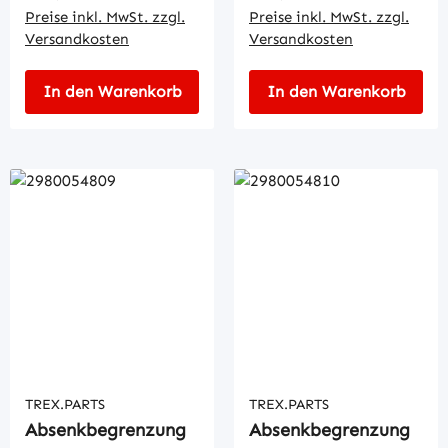
Preise inkl. MwSt. zzgl.
Preise inkl. MwSt. zzgl.
Versandkosten
Versandkosten
In den Warenkorb
In den Warenkorb
TREX.PARTS
TREX.PARTS
Absenkbegrenzung
Absenkbegrenzung