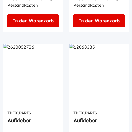
Versandkosten
Versandkosten
In den Warenkorb
In den Warenkorb
TREX.PARTS
TREX.PARTS
Aufkleber
Aufkleber