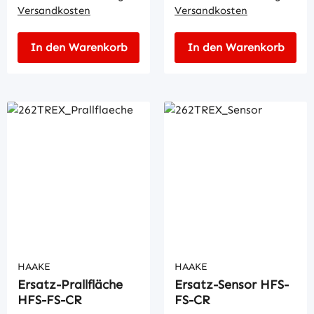
Versandkosten
Versandkosten
In den Warenkorb
In den Warenkorb
HAAKE
HAAKE
Ersatz-Prallfläche
Ersatz-Sensor HFS-
HFS-FS-CR
FS-CR