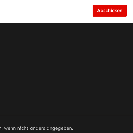
Abschicken
 wenn nicht anders angegeben.