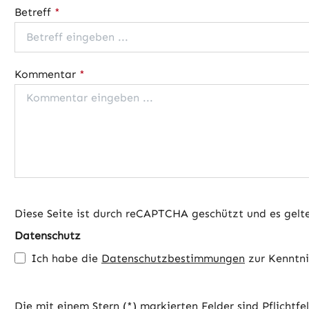
Betreff
*
Kommentar
*
Diese Seite ist durch reCAPTCHA geschützt und es gelt
Datenschutz
Ich habe die
Datenschutzbestimmungen
zur Kenntn
Die mit einem Stern (*) markierten Felder sind Pflichtfe