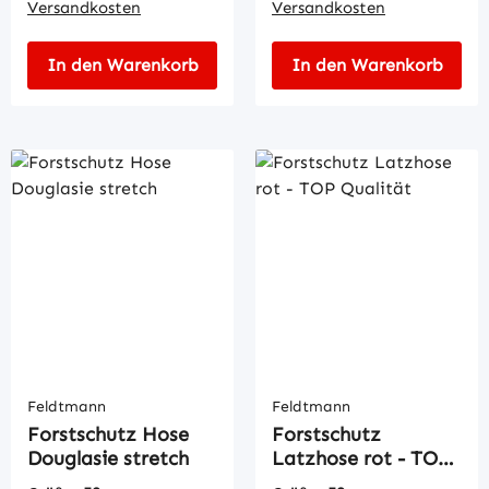
Versandkosten
Versandkosten
In den Warenkorb
In den Warenkorb
Feldtmann
Feldtmann
Forstschutz Hose
Forstschutz
Douglasie stretch
Latzhose rot - TOP
Qualität