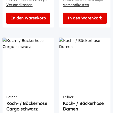
Versandkosten
Versandkosten
In den Warenkorb
In den Warenkorb
Leiber
Leiber
Koch- / Bäckerhose
Koch- / Bäckerhose
Cargo schwarz
Damen