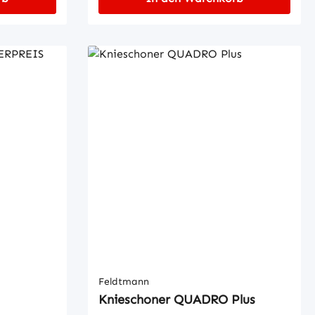
Feldtmann
Knieschoner QUADRO Plus