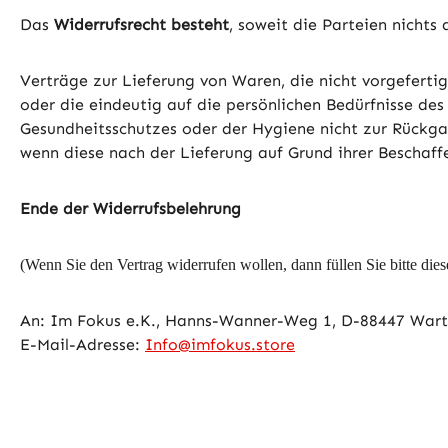
Das
Widerrufsrecht besteht
, soweit die Parteien nichts
Verträge zur Lieferung von Waren, die nicht vorgeferti
oder die eindeutig auf die persönlichen Bedürfnisse des
Gesundheitsschutzes oder der Hygiene nicht zur Rückgab
wenn diese nach der Lieferung auf Grund ihrer Beschaf
Ende der Widerrufsbelehrung
(Wenn Sie den Vertrag widerrufen wollen, dann füllen Sie bitte die
An: Im Fokus e.K., Hanns-Wanner-Weg 1, D-88447 War
E-Mail-Adresse:
Info@imfokus.store