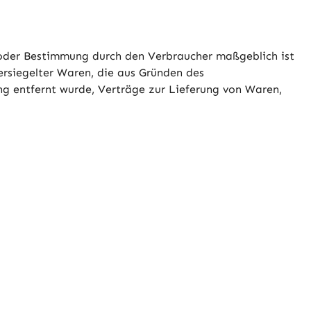
hl oder Bestimmung durch den Verbraucher maßgeblich ist
ersiegelter Waren, die aus Gründen des
ng entfernt wurde, Verträge zur Lieferung von Waren,