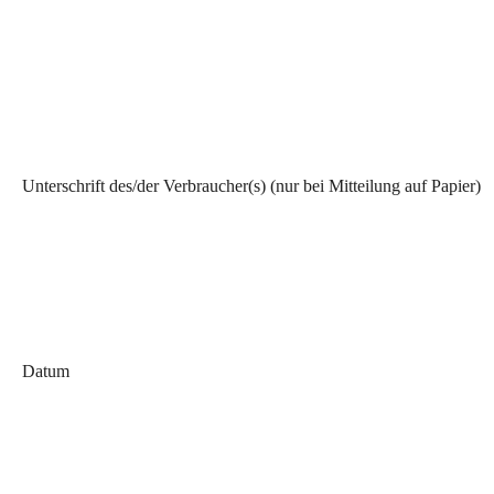
Unterschrift des/der Verbraucher(s) (nur bei Mitteilung auf Papier)
Datum