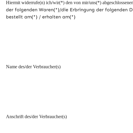
Hiermit widerrufe(n) ich/wir(*) den von mir/uns(*) abgeschlossene
der folgenden Waren(*)/die Erbringung der folgenden Di
bestellt am(*) / erhalten am(*)
Name des/der Verbraucher(s)
Anschrift des/der Verbraucher(s)