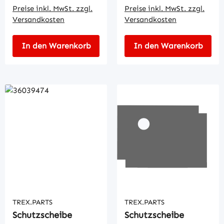
Preise inkl. MwSt. zzgl.
Preise inkl. MwSt. zzgl.
Versandkosten
Versandkosten
In den Warenkorb
In den Warenkorb
TREX.PARTS
TREX.PARTS
Schutzscheibe
Schutzscheibe