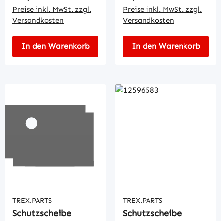
Preise inkl. MwSt. zzgl.
Preise inkl. MwSt. zzgl.
Versandkosten
Versandkosten
In den Warenkorb
In den Warenkorb
TREX.PARTS
TREX.PARTS
Schutzscheibe
Schutzscheibe