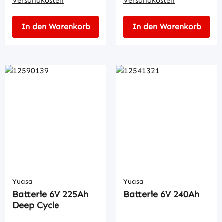
Versandkosten
Versandkosten
In den Warenkorb
In den Warenkorb
Yuasa
Yuasa
Batterie 6V 225Ah
Batterie 6V 240Ah
Deep Cycle