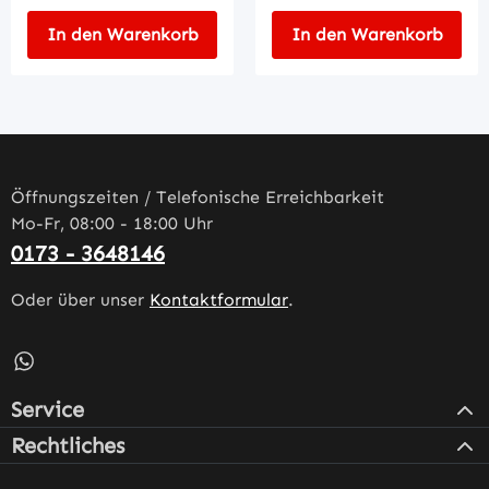
In den Warenkorb
In den Warenkorb
Öffnungszeiten / Telefonische Erreichbarkeit
Mo-Fr, 08:00 - 18:00 Uhr
0173 - 3648146
Oder über unser
Kontaktformular
.
Schreib uns auf WhatsApp – öffnet in neuem Tab (externe
Service
Rechtliches