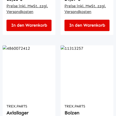
Preise inkl. MwSt. zzgl.
Preise inkl. MwSt. zzgl.
Versandkosten
Versandkosten
In den Warenkorb
In den Warenkorb
TREX.PARTS
TREX.PARTS
Axiallager
Bolzen