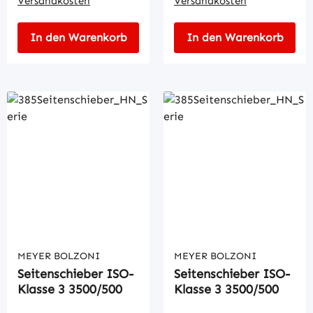
Versandkosten
Versandkosten
In den Warenkorb
In den Warenkorb
MEYER BOLZONI
MEYER BOLZONI
Seitenschieber ISO-
Seitenschieber ISO-
Klasse 3 3500/500
Klasse 3 3500/500