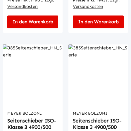
Versandkosten
Versandkosten
In den Warenkorb
In den Warenkorb
MEYER BOLZONI
MEYER BOLZONI
Seitenschieber ISO-
Seitenschieber ISO-
Klasse 3 4900/500
Klasse 3 4900/500