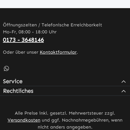
Öffnungszeiten / Telefonische Erreichbarkeit
Mo-Fr, 08:00 - 18:00 Uhr
0173 - 3648146
Oder über unser
Kontaktformular
.
Schreib uns auf WhatsApp – öffnet in neuem Tab (externe
Service
Rechtliches
Alle Preise inkl. gesetzl. Mehrwertsteuer zzgl.
Versandkosten
und ggf. Nachnahmegebühren, wenn
nicht anders angegeben.