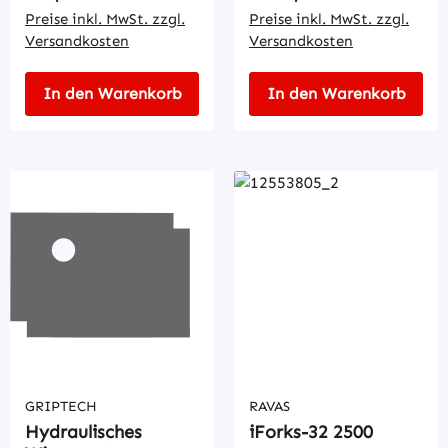
Preise inkl. MwSt. zzgl.
Preise inkl. MwSt. zzgl.
Versandkosten
Versandkosten
In den Warenkorb
In den Warenkorb
GRIPTECH
RAVAS
Hydraulisches
iForks-32 2500