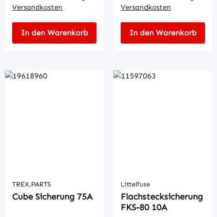
Versandkosten
Versandkosten
In den Warenkorb
In den Warenkorb
TREX.PARTS
Littelfuse
Cube Sicherung 75A
Flachstecksicherung
FKS-80 10A