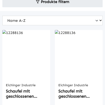
Produkte filtern
Eichinger Industrie
Eichinger Industrie
Schaufel mit
Schaufel mit
geschlossenen
geschlossenen
Gabeltaschen
Gabeltaschen