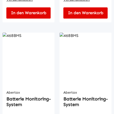
In den Warenkorb
In den Warenkorb
Abertax
Abertax
Batterie Monitoring-
Batterie Monitoring-
System
System