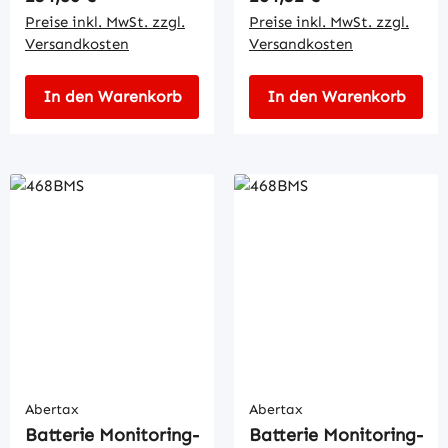
Preise inkl. MwSt. zzgl.
Preise inkl. MwSt. zzgl.
Versandkosten
Versandkosten
In den Warenkorb
In den Warenkorb
Abertax
Abertax
Batterie Monitoring-
Batterie Monitoring-