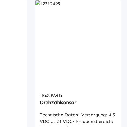
TREX.PARTS
Drehzahlsensor
Technische Daten• Versorgung: 4,5
VDC ... 24 VDC• Frequenzbereich: