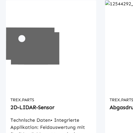
TREX.PARTS
TREX.PART
2D-LIDAR-Sensor
Abgasdru
Technische Daten• Integrierte
Applikation: Feldauswertung mit