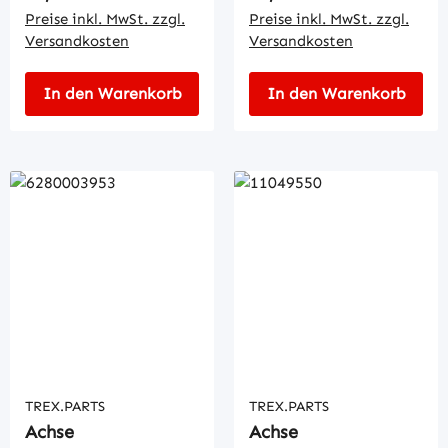
Preise inkl. MwSt. zzgl.
Preise inkl. MwSt. zzgl.
Versandkosten
Versandkosten
In den Warenkorb
In den Warenkorb
TREX.PARTS
TREX.PARTS
Achse
Achse