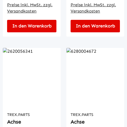
Preise inkl. MwSt. zzgl.
Preise inkl. MwSt. zzgl.
Versandkosten
Versandkosten
In den Warenkorb
In den Warenkorb
TREX.PARTS
TREX.PARTS
Achse
Achse