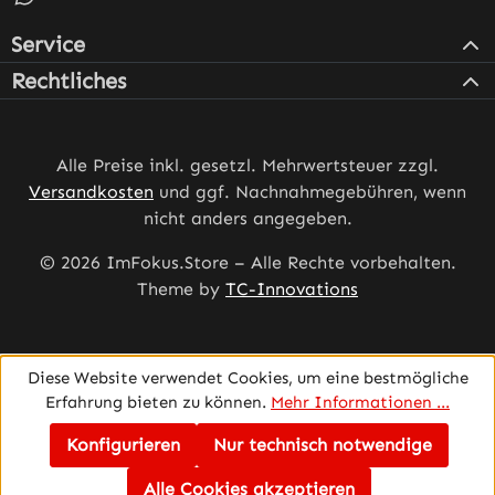
Service
Rechtliches
Alle Preise inkl. gesetzl. Mehrwertsteuer zzgl.
Versandkosten
und ggf. Nachnahmegebühren, wenn
nicht anders angegeben.
© 2026 ImFokus.Store – Alle Rechte vorbehalten.
Theme by
TC-Innovations
Diese Website verwendet Cookies, um eine bestmögliche
Erfahrung bieten zu können.
Mehr Informationen ...
Konfigurieren
Nur technisch notwendige
Alle Cookies akzeptieren