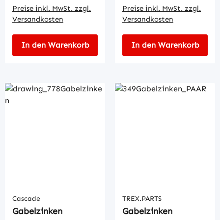
Preise inkl. MwSt. zzgl.
Preise inkl. MwSt. zzgl.
Versandkosten
Versandkosten
In den Warenkorb
In den Warenkorb
Cascade
TREX.PARTS
Gabelzinken
Gabelzinken