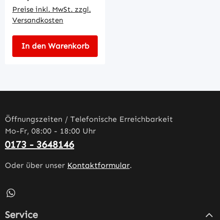
Preise inkl. MwSt. zzgl.
Versandkosten
In den Warenkorb
Öffnungszeiten / Telefonische Erreichbarkeit
Mo-Fr, 08:00 - 18:00 Uhr
0173 - 3648146
Oder über unser
Kontaktformular
.
Schreib uns auf WhatsApp – öffnet in neuem Tab (externe
Service