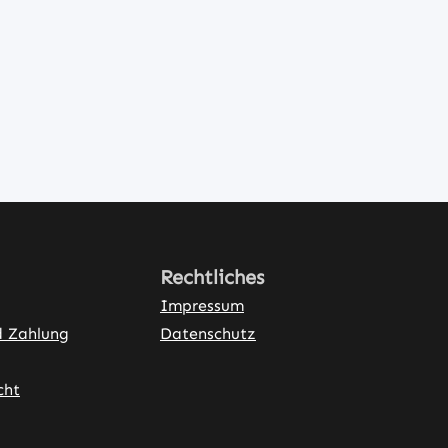
Rechtliches
Impressum
d Zahlung
Datenschutz
cht