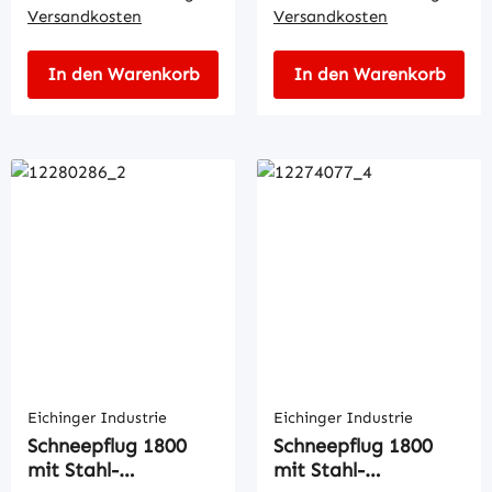
Versandkosten
Versandkosten
In den Warenkorb
In den Warenkorb
Eichinger Industrie
Eichinger Industrie
Schneepflug 1800
Schneepflug 1800
mit Stahl-
mit Stahl-