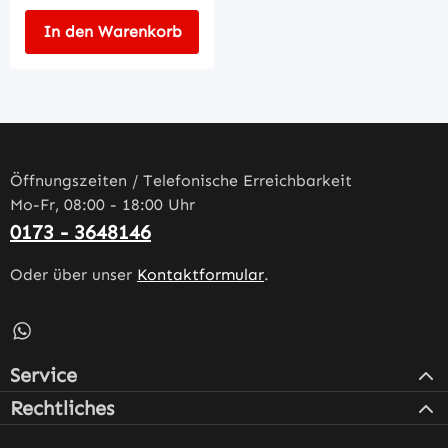
In den Warenkorb
Öffnungszeiten / Telefonische Erreichbarkeit
Mo-Fr, 08:00 - 18:00 Uhr
0173 - 3648146
Oder über unser
Kontaktformular
.
Schreib uns auf WhatsApp – öffnet in neuem Tab (externe
Service
Rechtliches