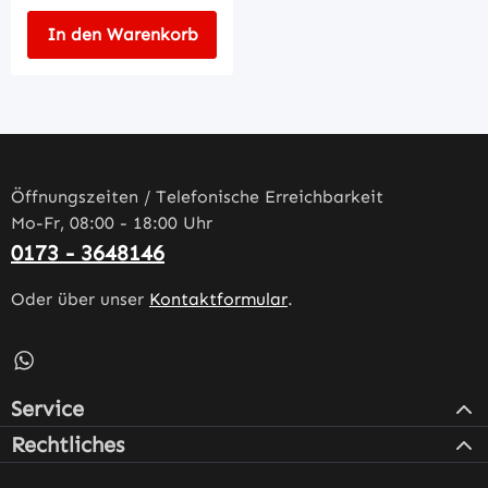
In den Warenkorb
Öffnungszeiten / Telefonische Erreichbarkeit
Mo-Fr, 08:00 - 18:00 Uhr
0173 - 3648146
Oder über unser
Kontaktformular
.
Schreib uns auf WhatsApp – öffnet in neuem Tab (externe
Service
Rechtliches