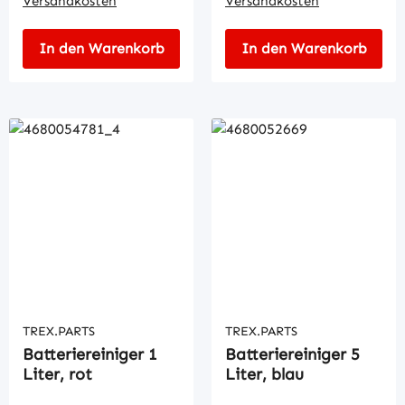
Versandkosten
Versandkosten
In den Warenkorb
In den Warenkorb
TREX.PARTS
TREX.PARTS
Batteriereiniger 1
Batteriereiniger 5
Liter, rot
Liter, blau