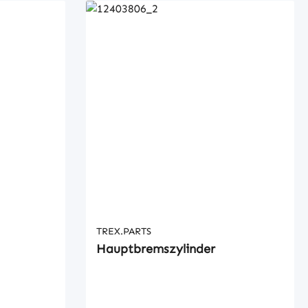
TREX.PARTS
Hauptbremszylinder