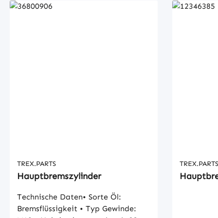
TREX.PARTS
TREX.PART
Hauptbremszylinder
Hauptbre
Technische Daten• Sorte Öl:
Bremsflüssigkeit • Typ Gewinde: