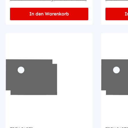
In den Warenkorb
I