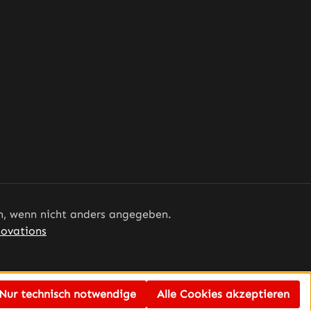
 wenn nicht anders angegeben.
ovations
Nur technisch notwendige
Alle Cookies akzeptieren