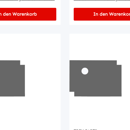
n den Warenkorb
In den Warenko