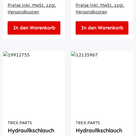
Preise inkl. MwSt. zzgl.
Preise inkl. MwSt. zzgl.
Versandkosten
Versandkosten
In den Warenkorb
In den Warenkorb
TREX.PARTS
TREX.PARTS
Hydraulikschlauch
Hydraulikschlauch