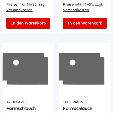
Preise inkl. MwSt. zzgl.
Preise inkl. MwSt. zzgl.
Versandkosten
Versandkosten
In den Warenkorb
In den Warenkorb
TREX.PARTS
TREX.PARTS
Formschlauch
Formschlauch