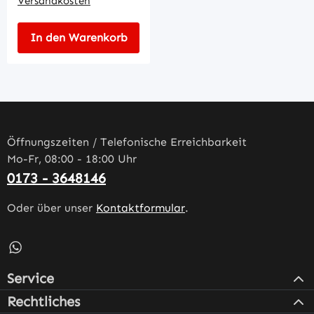
Versandkosten
In den Warenkorb
Öffnungszeiten / Telefonische Erreichbarkeit
Mo-Fr, 08:00 - 18:00 Uhr
0173 - 3648146
Oder über unser
Kontaktformular
.
Schreib uns auf WhatsApp – öffnet in neuem Tab (externe
Service
Rechtliches