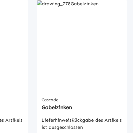
Cascade
Gabelzinken
s Artikels
LieferhinweisRückgabe des Artikels
ist ausgeschlossen