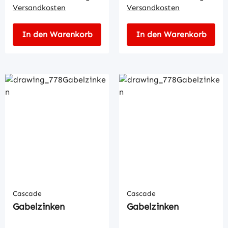
Versandkosten
Versandkosten
In den Warenkorb
In den Warenkorb
Cascade
Cascade
Gabelzinken
Gabelzinken