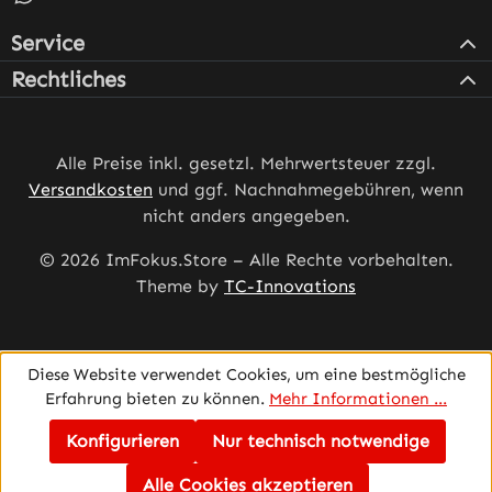
Service
Rechtliches
Alle Preise inkl. gesetzl. Mehrwertsteuer zzgl.
Versandkosten
und ggf. Nachnahmegebühren, wenn
nicht anders angegeben.
© 2026 ImFokus.Store – Alle Rechte vorbehalten.
Theme by
TC-Innovations
Diese Website verwendet Cookies, um eine bestmögliche
Erfahrung bieten zu können.
Mehr Informationen ...
Konfigurieren
Nur technisch notwendige
Alle Cookies akzeptieren