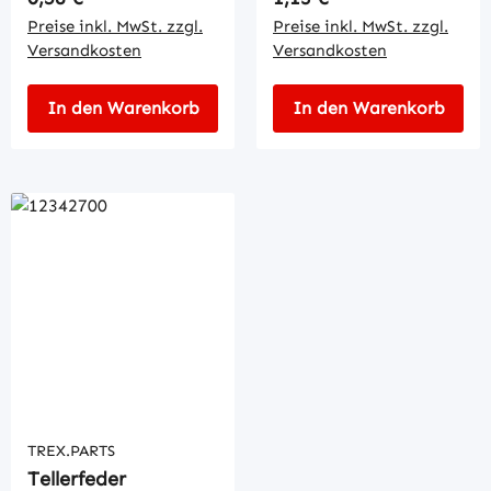
Preise inkl. MwSt. zzgl.
Preise inkl. MwSt. zzgl.
Versandkosten
Versandkosten
In den Warenkorb
In den Warenkorb
TREX.PARTS
Tellerfeder