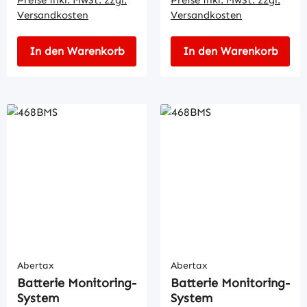
Versandkosten
Versandkosten
In den Warenkorb
In den Warenkorb
Abertax
Abertax
Batterie Monitoring-
Batterie Monitoring-
System
System