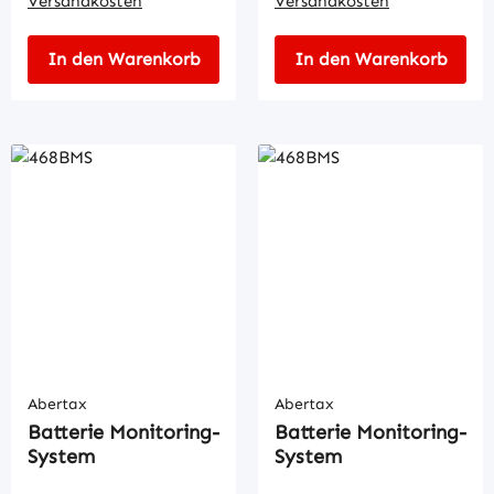
Versandkosten
Versandkosten
In den Warenkorb
In den Warenkorb
Abertax
Abertax
Batterie Monitoring-
Batterie Monitoring-
System
System