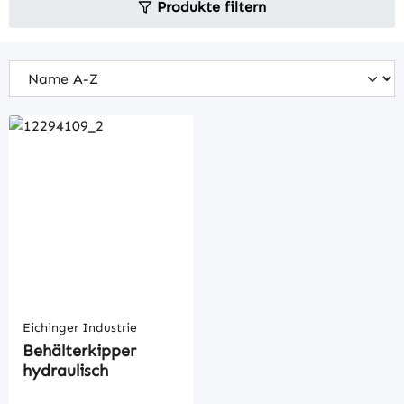
Produkte filtern
Eichinger Industrie
Behälterkipper
hydraulisch