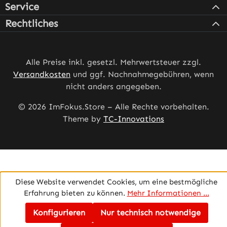
Service
Rechtliches
Alle Preise inkl. gesetzl. Mehrwertsteuer zzgl.
Versandkosten
und ggf. Nachnahmegebühren, wenn
nicht anders angegeben.
© 2026 ImFokus.Store – Alle Rechte vorbehalten.
Theme by
TC-Innovations
Diese Website verwendet Cookies, um eine bestmögliche
Erfahrung bieten zu können.
Mehr Informationen ...
Konfigurieren
Nur technisch notwendige