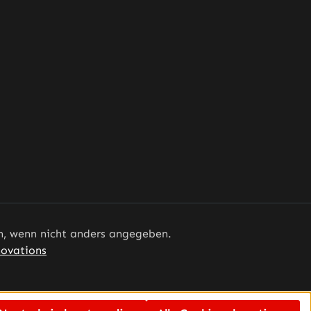
 wenn nicht anders angegeben.
ovations