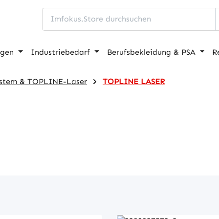
ngen
Industriebedarf
Berufsbekleidung & PSA
R
stem & TOPLINE-Laser
TOPLINE LASER