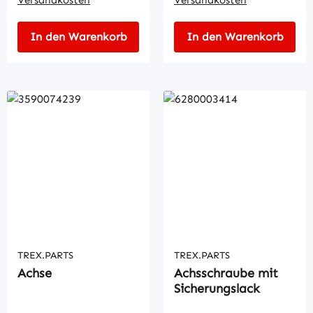
In den Warenkorb
In den Warenkorb
TREX.PARTS
TREX.PARTS
Achse
Achsschraube mit
Sicherungslack