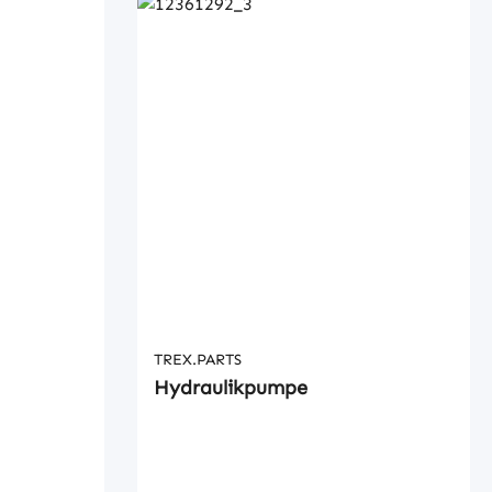
TREX.PARTS
Hydraulikpumpe